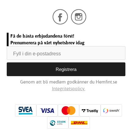
Få de bästa erbjudandena först!
Prenumerera på vårt nyhetsbrev idag
Genom att bli medlem godkänner du Hemfint.se
Integritetspolicy.