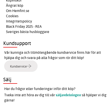
Köpvillkor
Ångrat köp
Om Hemfint.se
Cookies
Integritetspolicy
Black Friday 2025 - REA
Sveriges bästa husbloggare
Kundsupport
Vår kunniga och tillmötesgående kundservice finns här för att
hjälpa dig och svara på alla frågor som rör ditt köp!
Kundservice
Sälj
Har du frågor eller funderingar inför ditt köp?
Tveka inte att höra av dig till vår
säljavdelningen
så hjälper vi dig
gärna!