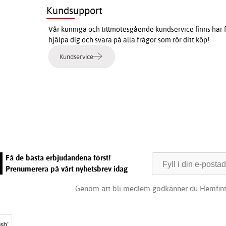
Kundsupport
Vår kunniga och tillmötesgående kundservice finns här f
hjälpa dig och svara på alla frågor som rör ditt köp!
Kundservice
e
Få de bästa erbjudandena först!
Prenumerera på vårt nyhetsbrev idag
Genom att bli medlem godkänner du Hemfin