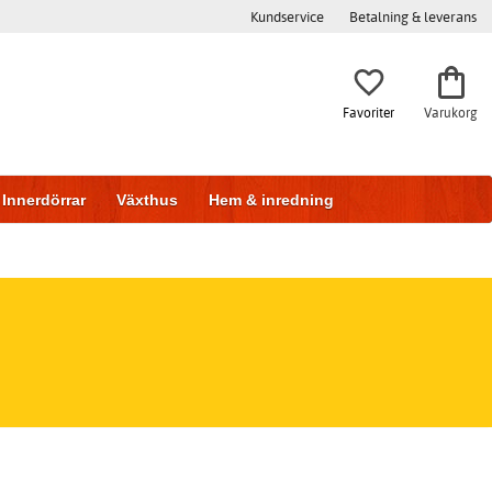
Kundservice
Betalning & leverans
Favoriter
Varukorg
Innerdörrar
Växthus
Hem & inredning