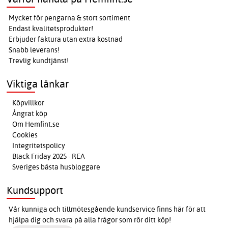
Mycket för pengarna & stort sortiment
Endast kvalitetsprodukter!
Erbjuder faktura utan extra kostnad
Snabb leverans!
Trevlig kundtjänst!
Viktiga länkar
Köpvillkor
Ångrat köp
Om Hemfint.se
Cookies
Integritetspolicy
Black Friday 2025 - REA
Sveriges bästa husbloggare
Kundsupport
Vår kunniga och tillmötesgående kundservice finns här för att
hjälpa dig och svara på alla frågor som rör ditt köp!