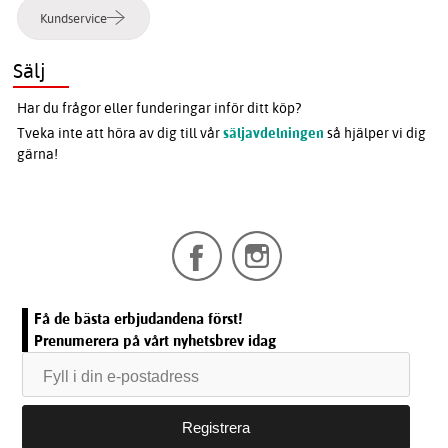
Kundservice
Sälj
Har du frågor eller funderingar inför ditt köp?
Tveka inte att höra av dig till vår
säljavdelningen
så hjälper vi dig
gärna!
Få de bästa erbjudandena först!
Prenumerera på vårt nyhetsbrev idag