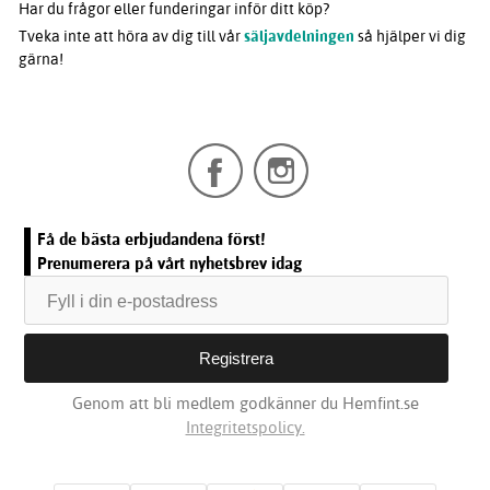
Har du frågor eller funderingar inför ditt köp?
Tveka inte att höra av dig till vår
säljavdelningen
så hjälper vi dig
gärna!
Få de bästa erbjudandena först!
Prenumerera på vårt nyhetsbrev idag
Genom att bli medlem godkänner du Hemfint.se
Integritetspolicy.