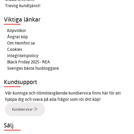
Trevlig kundtjänst!
Viktiga länkar
Köpvillkor
Ångrat köp
Om Hemfint.se
Cookies
Integritetspolicy
Black Friday 2025 - REA
Sveriges bästa husbloggare
Kundsupport
Vår kunniga och tillmötesgående kundservice finns här för att
hjälpa dig och svara på alla frågor som rör ditt köp!
Kundservice
Sälj