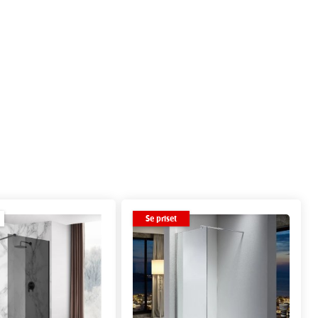
Se priset