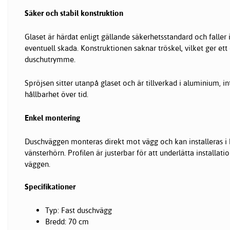
Säker och stabil konstruktion
Glaset är härdat enligt gällande säkerhetsstandard och faller i
eventuell skada. Konstruktionen saknar tröskel, vilket ger ett
duschutrymme.
Spröjsen sitter utanpå glaset och är tillverkad i aluminium, in
hållbarhet över tid.
Enkel montering
Duschväggen monteras direkt mot vägg och kan installeras i
vänsterhörn. Profilen är justerbar för att underlätta installat
väggen.
Specifikationer
Typ: Fast duschvägg
Bredd: 70 cm