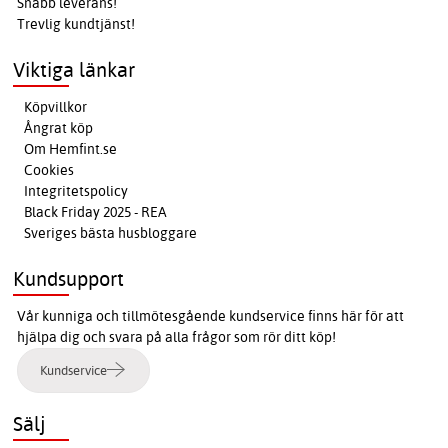
Snabb leverans!
Trevlig kundtjänst!
Viktiga länkar
Köpvillkor
Ångrat köp
Om Hemfint.se
Cookies
Integritetspolicy
Black Friday 2025 - REA
Sveriges bästa husbloggare
Kundsupport
Vår kunniga och tillmötesgående kundservice finns här för att
hjälpa dig och svara på alla frågor som rör ditt köp!
Kundservice
Sälj