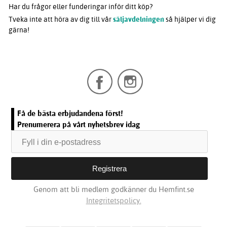
Har du frågor eller funderingar inför ditt köp?
Tveka inte att höra av dig till vår
säljavdelningen
så hjälper vi dig
gärna!
Få de bästa erbjudandena först!
Prenumerera på vårt nyhetsbrev idag
Genom att bli medlem godkänner du Hemfint.se
Integritetspolicy.