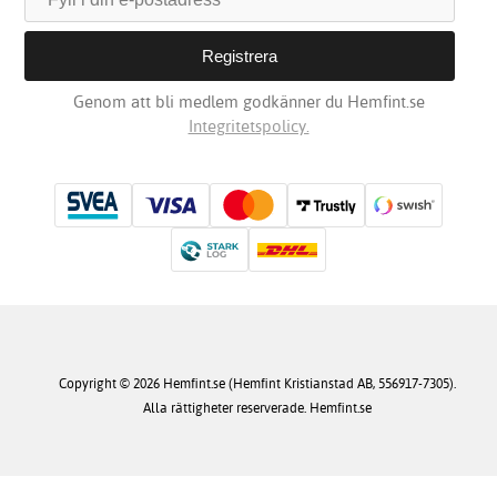
Genom att bli medlem godkänner du Hemfint.se
Integritetspolicy.
Copyright © 2026 Hemfint.se (Hemfint Kristianstad AB, 556917-7305).
Alla rättigheter reserverade. Hemfint.se