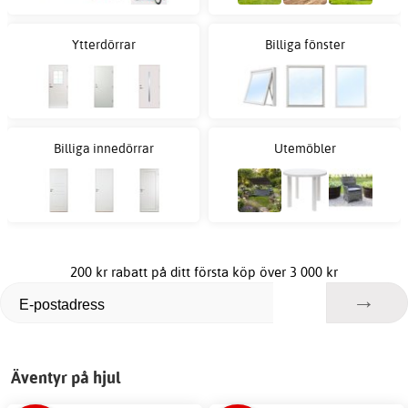
Ytterdörrar
Billiga fönster
Billiga innedörrar
Utemöbler
200 kr rabatt på ditt första köp över 3 000 kr
Äventyr på hjul