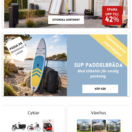
Cyklar
Växthus