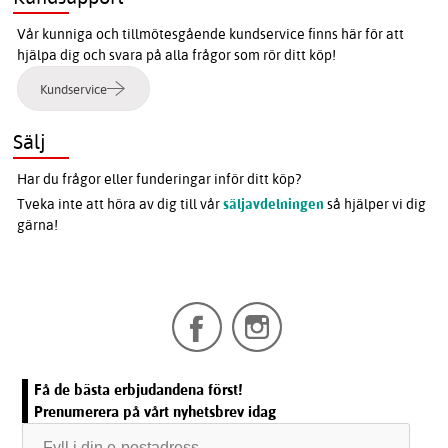
Vår kunniga och tillmötesgående kundservice finns här för att
hjälpa dig och svara på alla frågor som rör ditt köp!
Kundservice
Sälj
Har du frågor eller funderingar inför ditt köp?
Tveka inte att höra av dig till vår
säljavdelningen
så hjälper vi dig
gärna!
Få de bästa erbjudandena först!
Prenumerera på vårt nyhetsbrev idag